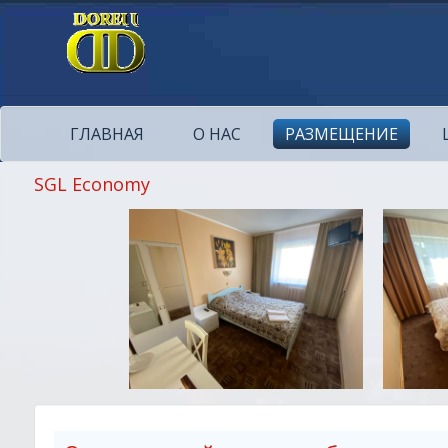
ГЛАВНАЯ
О НАС
РАЗМЕЩЕНИЕ
SGL Economy