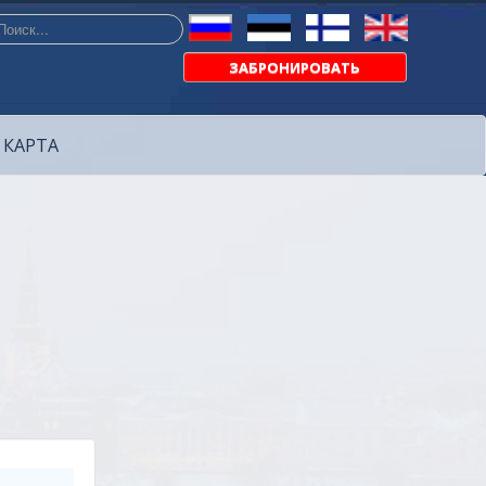
ать...
ЗАБРОНИРОВАТЬ
КАРТА